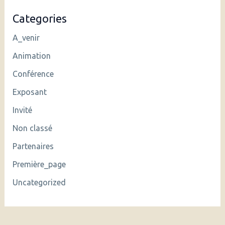
Categories
A_venir
Animation
Conférence
Exposant
Invité
Non classé
Partenaires
Première_page
Uncategorized