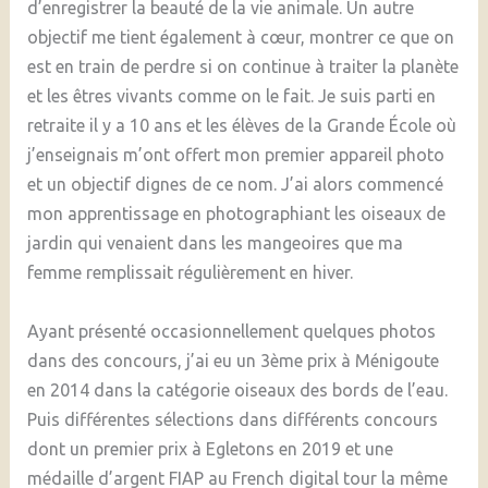
d’enregistrer la beauté de la vie animale. Un autre
objectif me tient également à cœur, montrer ce que on
est en train de perdre si on continue à traiter la planète
et les êtres vivants comme on le fait. Je suis parti en
retraite il y a 10 ans et les élèves de la Grande École où
j’enseignais m’ont offert mon premier appareil photo
et un objectif dignes de ce nom. J’ai alors commencé
mon apprentissage en photographiant les oiseaux de
jardin qui venaient dans les mangeoires que ma
femme remplissait régulièrement en hiver.
Ayant présenté occasionnellement quelques photos
dans des concours, j’ai eu un 3ème prix à Ménigoute
en 2014 dans la catégorie oiseaux des bords de l’eau.
Puis différentes sélections dans différents concours
dont un premier prix à Egletons en 2019 et une
médaille d’argent FIAP au French digital tour la même