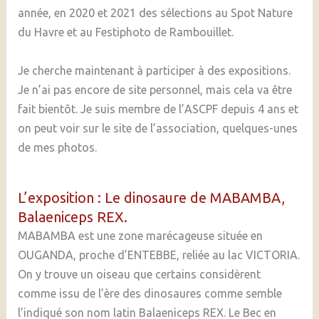
année, en 2020 et 2021 des sélections au Spot Nature
du Havre et au Festiphoto de Rambouillet.
Je cherche maintenant à participer à des expositions.
Je n’ai pas encore de site personnel, mais cela va être
fait bientôt. Je suis membre de l’ASCPF depuis 4 ans et
on peut voir sur le site de l’association, quelques-unes
de mes photos.
L’exposition : Le dinosaure de MABAMBA,
Balaeniceps REX.
MABAMBA est une zone marécageuse située en
OUGANDA, proche d’ENTEBBE, reliée au lac VICTORIA.
On y trouve un oiseau que certains considèrent
comme issu de l’ère des dinosaures comme semble
l’indiqué son nom latin Balaeniceps REX. Le Bec en