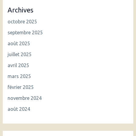
Archives
octobre 2025
septembre 2025
août 2025
juillet 2025
avril 2025
mars 2025
février 2025
novembre 2024
août 2024