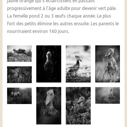
jaune orangé qui s’éclaircissent en passant
progressivement à l’âge adulte pour devenir vert pâle.
La femelle pond 2 ou 3 œufs chaque année. Le plus
fort des petits élimine les autres ensuite. Les parents le
nourriraient environ 160 jours.