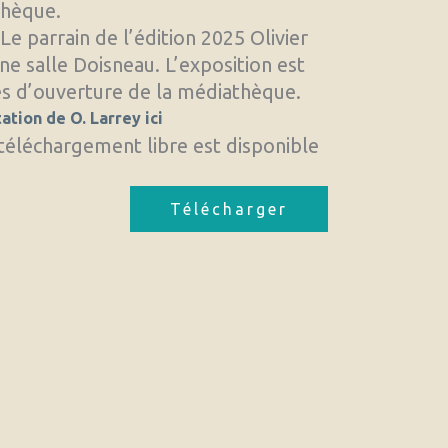
thèque.
e parrain de l’édition 2025 Olivier
ne salle Doisneau. L’exposition est
res d’ouverture de la médiathèque.
ation de O. Larrey ici
téléchargement libre est disponible
Télécharger