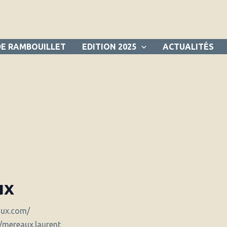
DE RAMBOUILLET
EDITION 2025
ACTUALITÉS
ux
aux.com/
mereaux.laurent