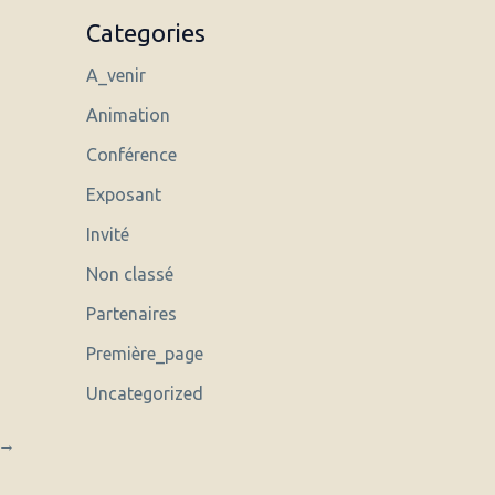
Categories
A_venir
Animation
Conférence
Exposant
Invité
Non classé
Partenaires
Première_page
Uncategorized
→