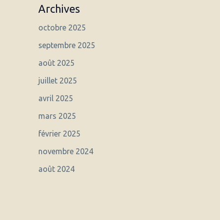
Archives
octobre 2025
septembre 2025
août 2025
juillet 2025
avril 2025
mars 2025
février 2025
novembre 2024
août 2024