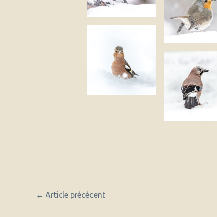
←
Article précédent