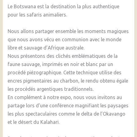
Le Botswana est la destination la plus authentique
pour les safaris animaliers.
Nous allons partager ensemble les moments magiques
que nous avons vécu en communion avec le monde
libre et sauvage d’Afrique australe.
Nous présentons des clichés emblématiques de la
faune sauvage, imprimés en noir et blanc par un
procédé piézographique. Cette technique utilise des
encres pigmentaires au charbon, le rendu obtenu égale
les procédés argentiques traditionnels.
En complément à notre expo, nous vous invitons au
partage lors d’une conférence magnifiant les paysages
les plus spectaculaires comme le delta de l’Okavango
et le désert du Kalahari.